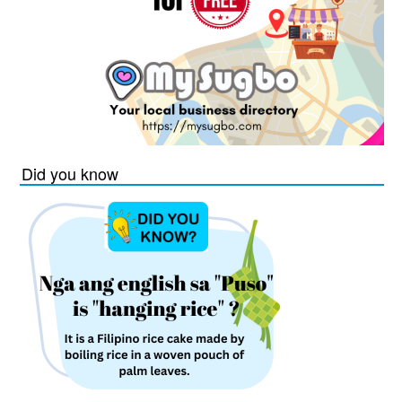
Did you know