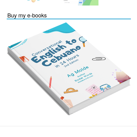
Buy my e-books