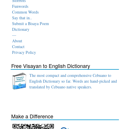
Storbots
Funwords
Common Words
Say that in..
Submit a Bisaya Poem
Dictionary
—
About
Contact
Privacy Policy
Free Visayan to English Dictionary
The most compact and comprehensive Cebuano to
English Dictionary so far. Words are hand-picked and
translated by Cebuano native speakers.
Make a Difference