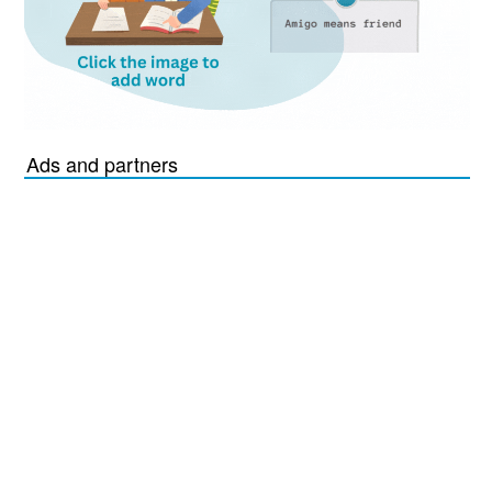
Ads and partners