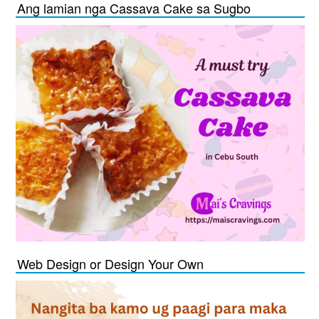
Ang lamian nga Cassava Cake sa Sugbo
Web Design or Design Your Own