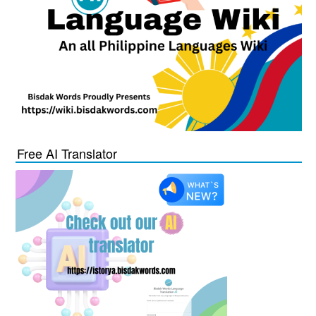
Free AI Translator