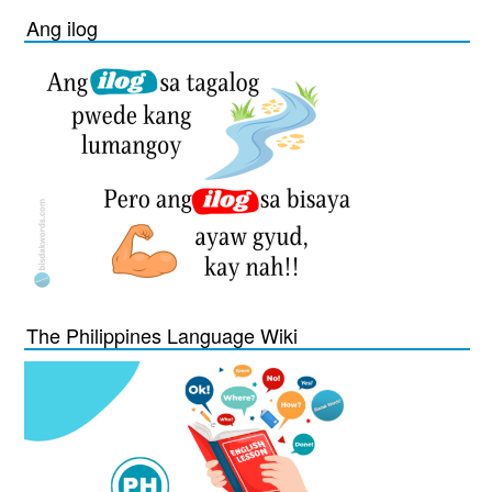
Ang ilog
The Philippines Language Wiki