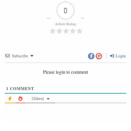
0
Article Rating
Subscribe
Login
Please login to comment
1
COMMENT
Oldest