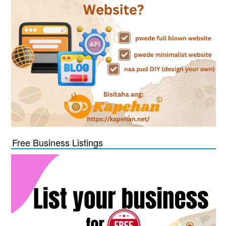
Free Business Listings