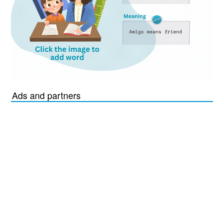
Ads and partners