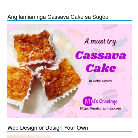
Ang lamian nga Cassava Cake sa Sugbo
Web Design or Design Your Own