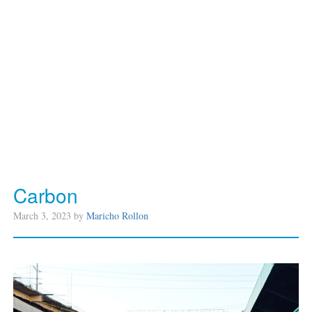
Carbon
March 3, 2023 by
Maricho Rollon