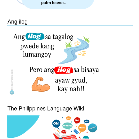
Ang ilog
The Philippines Language Wiki