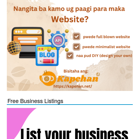
Free Business Listings