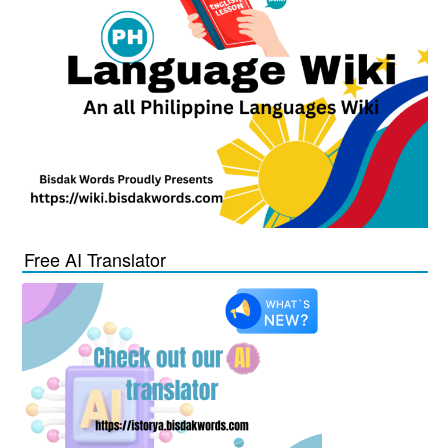
Free AI Translator