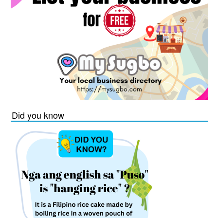
Did you know