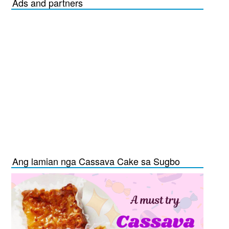
Ads and partners
Ang lamian nga Cassava Cake sa Sugbo