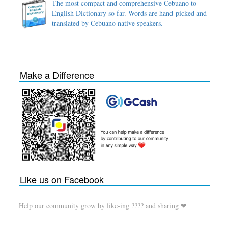
The most compact and comprehensive Cebuano to
English Dictionary so far. Words are hand-picked and
translated by Cebuano native speakers.
Make a Difference
Like us on Facebook
Help our community grow by like-ing ???? and sharing ❤