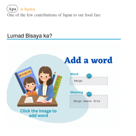
Apa
in Tagalog
One of the few contributions of Japan to our food fare
Lumad Bisaya ka?