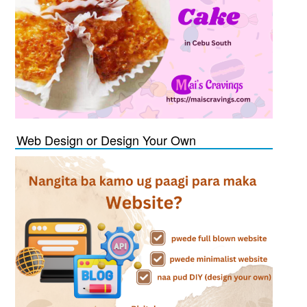
Web Design or Design Your Own