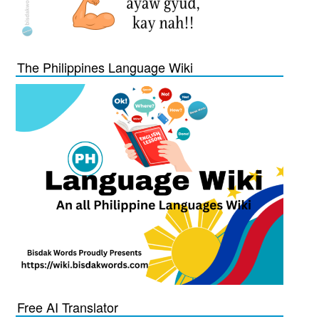
The Philippines Language Wiki
Free AI Translator