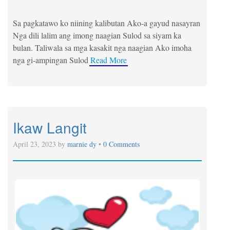
Sa pagkatawo ko niining kalibutan Ako-a gayud nasayran
Nga dili lalim ang imong naagian Sulod sa siyam ka
bulan. Taliwala sa mga kasakit nga naagian Ako imoha
nga gi-ampingan Sulod
Read More
Ikaw Langit
April 23, 2023 by
marnie dy
•
0 Comments