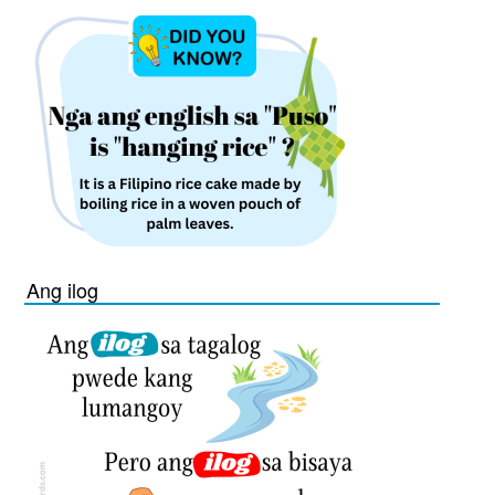
Ang ilog