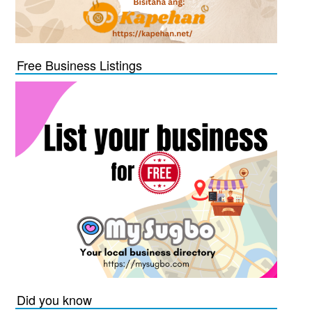
Free Business Listings
Did you know